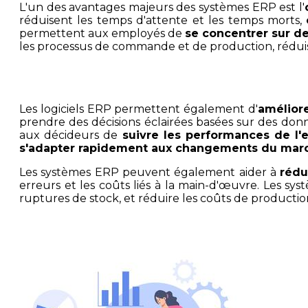
L'un des avantages majeurs des systèmes ERP est l'
réduisent les temps d'attente et les temps morts,
permettent aux employés de
se concentrer sur d
les processus de commande et de production, réduisant 
Les logiciels ERP permettent également d'
améliore
prendre des décisions éclairées basées sur des don
aux décideurs de
suivre les performances de l'
s'adapter rapidement aux changements du mar
Les systèmes ERP peuvent également aider à
rédu
erreurs et les coûts liés à la main-d'œuvre. Les s
ruptures de stock, et réduire les coûts de productio