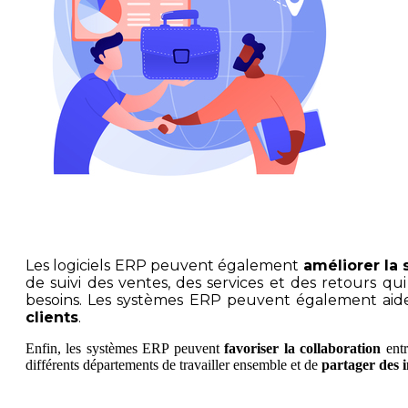
Les logiciels ERP peuvent également
améliorer la 
de suivi des ventes, des services et des retours qu
besoins. Les systèmes ERP peuvent également aid
clients
.
Enfin, les systèmes ERP peuvent
favoriser la collaboration
entr
différents départements de travailler ensemble et de
partager des 