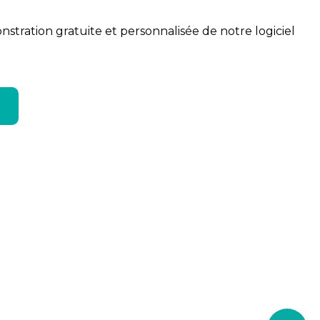
tration gratuite et personnalisée de notre logiciel