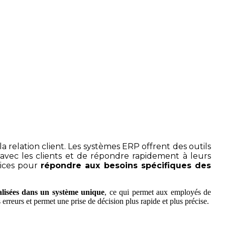
a relation client. Les systèmes ERP offrent des outils
s avec les clients et de répondre rapidement à leurs
ices pour
répondre aux besoins spécifiques des
alisées dans un système unique
, ce qui permet aux employés de
 erreurs et permet une prise de décision plus rapide et plus précise.