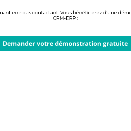
enant en nous contactant. Vous bénéficierez d'une démons
CRM-ERP :