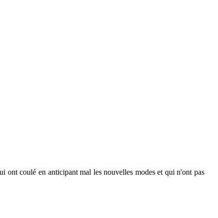
ui ont coulé en anticipant mal les nouvelles modes et qui n'ont pas