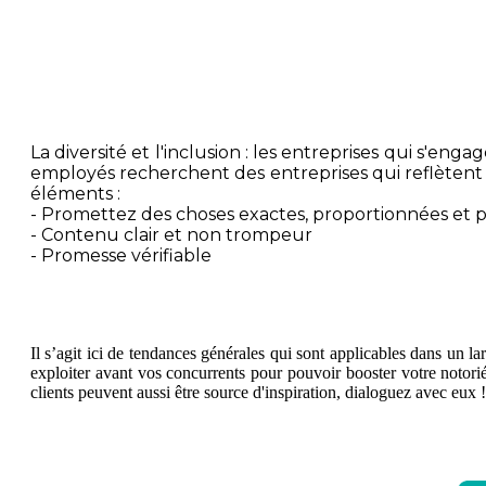
La diversité et l'inclusion : les entreprises qui s'e
employés recherchent des entreprises qui reflètent le
éléments :
- Promettez des choses exactes, proportionnées et 
- Contenu clair et non trompeur
- Promesse vérifiable
Il s’agit ici de tendances générales qui sont applicables dans un 
exploiter avant vos concurrents pour pouvoir booster votre notorié
clients peuvent aussi être source d'inspiration, dialoguez avec eux !