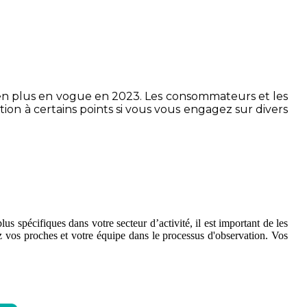
lus en plus en vogue en 2023. Les consommateurs et les
tion à certains points si vous vous engagez sur divers
 spécifiques dans votre secteur d’activité, il est important de les
ez vos proches et votre équipe dans le processus d'observation. Vos