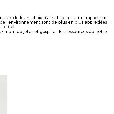
taux de leurs choix d'achat, ce qui a un impact sur
n de l'environnement sont de plus en plus appréciées
 réduit.
aximum de jeter et gaspiller les ressources de notre