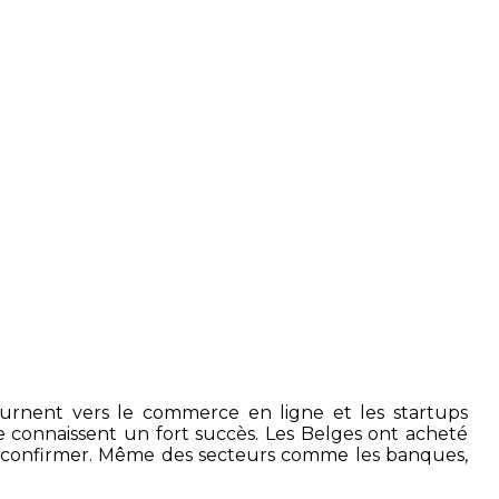
urnent vers le commerce en ligne et les startups
e connaissent un fort succès. Les Belges ont acheté
 se confirmer. Même des secteurs comme les banques,