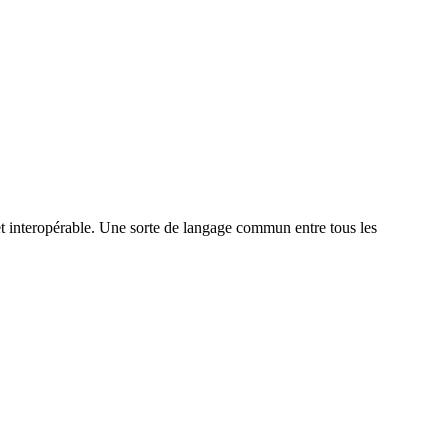
t interopérable. Une sorte de langage commun entre tous les