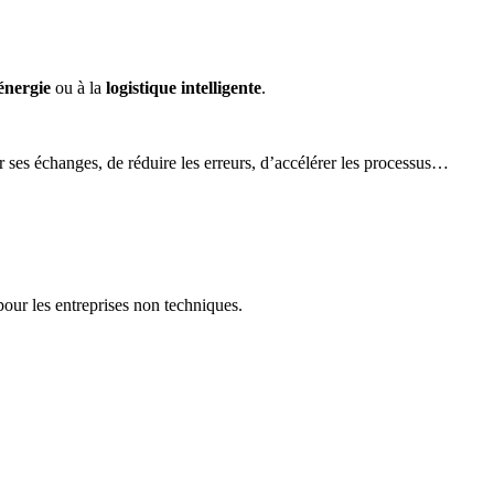
’énergie
ou à la
logistique intelligente
.
 ses échanges, de réduire les erreurs, d’accélérer les processus…
our les entreprises non techniques.