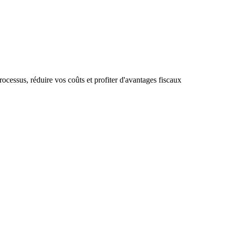
ocessus, réduire vos coûts et profiter d'avantages fiscaux