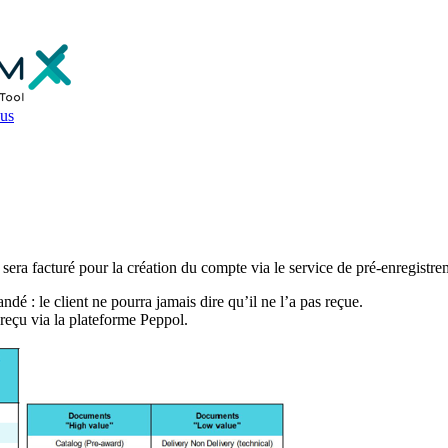
us
sera facturé pour la création du compte via le service de pré-enregistr
 : le client ne pourra jamais dire qu’il ne l’a pas reçue.
reçu via la plateforme Peppol.