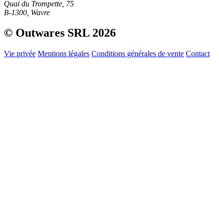
Quai du Trompette, 75
B-1300, Wavre
© Outwares SRL 2026
Vie privée
Mentions légales
Conditions générales de vente
Contact