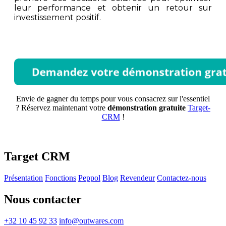
leur performance et obtenir un retour sur
investissement positif.
Envie de gagner du temps pour vous consacrez sur l'essentiel
? Réservez maintenant votre
démonstration gratuite
Target-
CRM
!
Target CRM
Présentation
Fonctions
Peppol
Blog
Revendeur
Contactez-nous
Nous contacter
+32 10 45 92 33
info@outwares.com