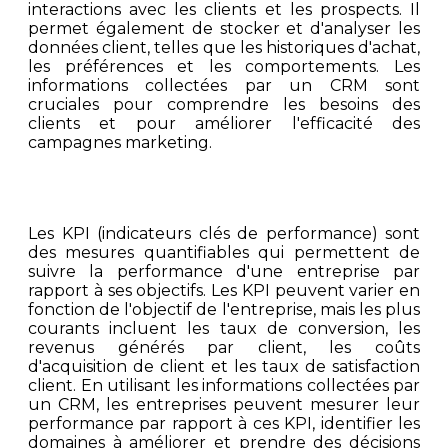
interactions avec les clients et les prospects. Il
permet également de stocker et d'analyser les
données client, telles que les historiques d'achat,
les préférences et les comportements. Les
informations collectées par un CRM sont
cruciales pour comprendre les besoins des
clients et pour améliorer l'efficacité des
campagnes marketing.
Les KPI (indicateurs clés de performance) sont
des mesures quantifiables qui permettent de
suivre la performance d'une entreprise par
rapport à ses objectifs. Les KPI peuvent varier en
fonction de l'objectif de l'entreprise, mais les plus
courants incluent les taux de conversion, les
revenus générés par client, les coûts
d'acquisition de client et les taux de satisfaction
client. En utilisant les informations collectées par
un CRM, les entreprises peuvent mesurer leur
performance par rapport à ces KPI, identifier les
domaines à améliorer et prendre des décisions