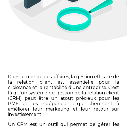
Dans le monde des affaires, la gestion efficace de
la relation client est essentielle pour la
croissance et la rentabilité d'une entreprise. C'est
là qu'un système de gestion de la relation client
(CRM) peut être un atout précieux pour les
PME et les indépendants qui cherchent à
améliorer leur marketing et leur retour sur
investissement.
Un CRM est un outil qui permet de gérer les