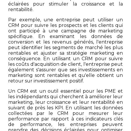
éclairées pour stimuler la croissance et la
rentabilité.
Par exemple, une entreprise peut utiliser un
CRM pour suivre les prospects et les clients qui
ont participé à une campagne de marketing
spécifique. En examinant les données de
conversion et les revenus générés, l'entreprise
peut identifier les segments de marché les plus
rentables et ajuster sa stratégie marketing en
conséquence. En utilisant un CRM pour suivre
les coûts d'acquisition de client, l'entreprise peut
également s'assurer que ses investissements en
marketing sont rentables et qu'elle obtient un
retour sur investissement positif.
Un CRM est un outil essentiel pour les PME et
les indépendants qui cherchent à améliorer leur
marketing, leur croissance et leur rentabilité en
suivant de près les KPI. En utilisant les données
collectées par le CRM pour mesurer leur
performance par rapport à ces indicateurs clés
de performance, les entreprises peuvent
prendre des décisions éclairées pour optimiser