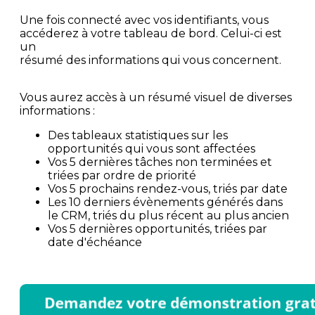
Une fois connecté avec vos identifiants, vous
accéderez à votre tableau de bord. Celui-ci est
un
résumé des informations qui vous concernent.
Vous aurez accès à un résumé visuel de diverses
informations :
Des tableaux statistiques sur les
opportunités qui vous sont affectées
Vos 5 dernières tâches non terminées et
triées par ordre de priorité
Vos 5 prochains rendez-vous, triés par date
Les 10 derniers évènements générés dans
le CRM, triés du plus récent au plus ancien
Vos 5 dernières opportunités, triées par
date d'échéance