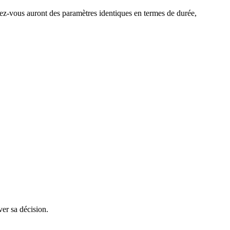
ndez-vous auront des paramètres identiques en termes de durée,
er sa décision.