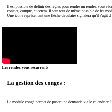
Il est possible de définir des règles pour rendre un rendez-vous ré
contact, compte, et cetera. Il sera tout de même possible de les mod
Une icone représentant une flèche circulaire signalera qu'il s'agit 
Les rendez-vous récurrents
La gestion des congés :
Le module congé permet de poser une demande via le calendrier. Un