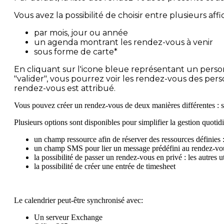
Vous avez la possibilité de choisir entre plusieurs affi
par mois, jour ou année
un agenda montrant les rendez-vous à venir
sous forme de carte*
En cliquant sur l'icone bleue représentant un perso
"valider", vous pourrez voir les rendez-vous des pe
rendez-vous est attribué.
Vous pouvez créer un rendez-vous de deux manières différentes : soit
Plusieurs options sont disponibles pour simplifier la gestion quotid
un champ ressource afin de réserver des ressources définies : 
un champ SMS pour lier un message prédéfini au rendez-vou
la possibilité de passer un rendez-vous en privé : les autres
la possibilité de créer une entrée de timesheet
Le calendrier peut-être synchronisé avec:
Un serveur Exchange