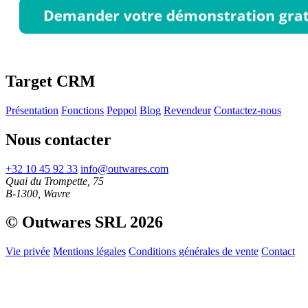
Target CRM
Présentation
Fonctions
Peppol
Blog
Revendeur
Contactez-nous
Nous contacter
+32 10 45 92 33
info@outwares.com
Quai du Trompette, 75
B-1300, Wavre
© Outwares SRL 2026
Vie privée
Mentions légales
Conditions générales de vente
Contact