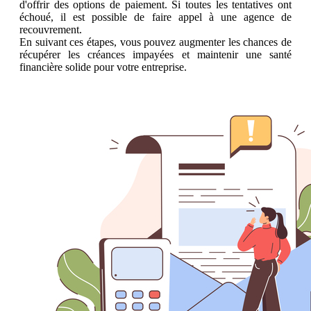
d'offrir des options de paiement. Si toutes les tentatives ont
échoué, il est possible de faire appel à une agence de
recouvrement.
En suivant ces étapes, vous pouvez augmenter les chances de
récupérer les créances impayées et maintenir une santé
financière solide pour votre entreprise.