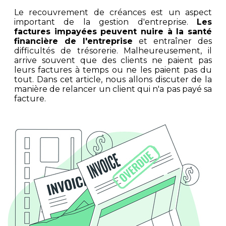
Le recouvrement de créances est un aspect
important de la gestion d'entreprise.
Les
factures impayées peuvent nuire à la santé
financière de l'entreprise
et entraîner des
difficultés de trésorerie. Malheureusement, il
arrive souvent que des clients ne paient pas
leurs factures à temps ou ne les paient pas du
tout. Dans cet article, nous allons discuter de la
manière de relancer un client qui n'a pas payé sa
facture.