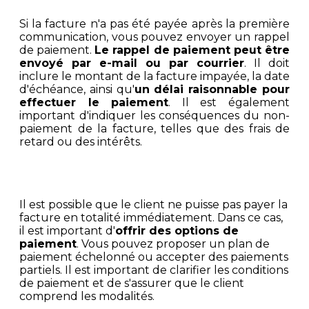
Si la facture n'a pas été payée après la première
communication, vous pouvez envoyer un rappel
de paiement.
Le rappel de paiement peut être
envoyé par e-mail ou par courrier
. Il doit
inclure le montant de la facture impayée, la date
d'échéance, ainsi qu'
un délai raisonnable pour
effectuer le paiement
. Il est également
important d'indiquer les conséquences du non-
paiement de la facture, telles que des frais de
retard ou des intérêts.
Il est possible que le client ne puisse pas payer la
facture en totalité immédiatement. Dans ce cas,
il est important d'
offrir des options de
paiement
. Vous pouvez proposer un plan de
paiement échelonné ou accepter des paiements
partiels. Il est important de clarifier les conditions
de paiement et de s'assurer que le client
comprend les modalités.