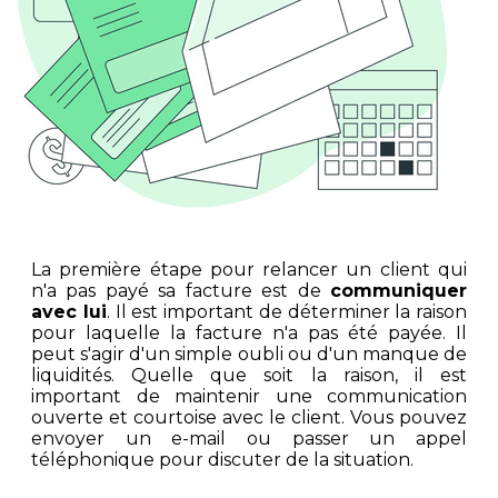
La première étape pour relancer un client qui
n'a pas payé sa facture est de
communiquer
avec lui
. Il est important de déterminer la raison
pour laquelle la facture n'a pas été payée. Il
peut s'agir d'un simple oubli ou d'un manque de
liquidités. Quelle que soit la raison, il est
important de maintenir une communication
ouverte et courtoise avec le client. Vous pouvez
envoyer un e-mail ou passer un appel
téléphonique pour discuter de la situation.