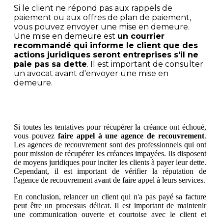
Si le client ne répond pas aux rappels de
paiement ou aux offres de plan de paiement,
vous pouvez envoyer une mise en demeure.
Une mise en demeure est
un courrier
recommandé qui informe le client que des
actions juridiques seront entreprises s'il ne
paie pas sa dette
. Il est important de consulter
un avocat avant d'envoyer une mise en
demeure.
Si toutes les tentatives pour récupérer la créance ont échoué,
vous pouvez
faire appel à une agence de recouvrement
.
Les agences de recouvrement sont des professionnels qui ont
pour mission de récupérer les créances impayées. Ils disposent
de moyens juridiques pour inciter les clients à payer leur dette.
Cependant, il est important de vérifier la réputation de
l'agence de recouvrement avant de faire appel à leurs services.
En conclusion, relancer un client qui n'a pas payé sa facture
peut être un processus délicat. Il est important de maintenir
une communication ouverte et courtoise avec le client et