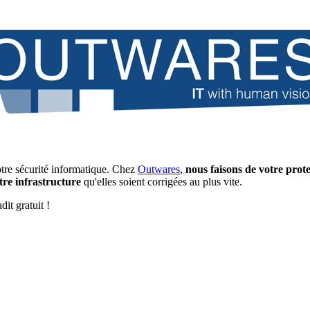
votre sécurité informatique. Chez
Outwares
,
nous faisons de votre prote
otre infrastructure
qu'elles soient corrigées au plus vite.
it gratuit !