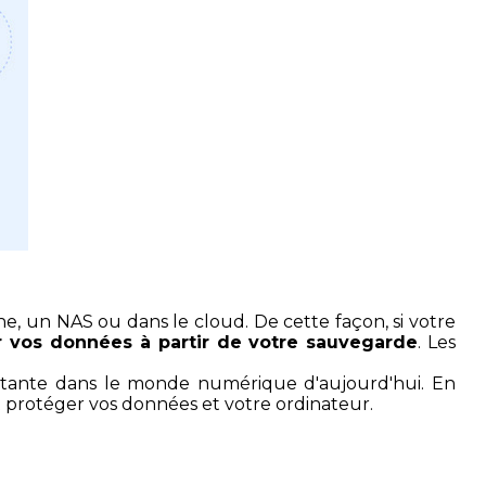
, un NAS ou dans le cloud. De cette façon, si votre
r vos données à partir de votre sauvegarde
. Les
ortante dans le monde numérique d'aujourd'hui. En
t protéger vos données et votre ordinateur.