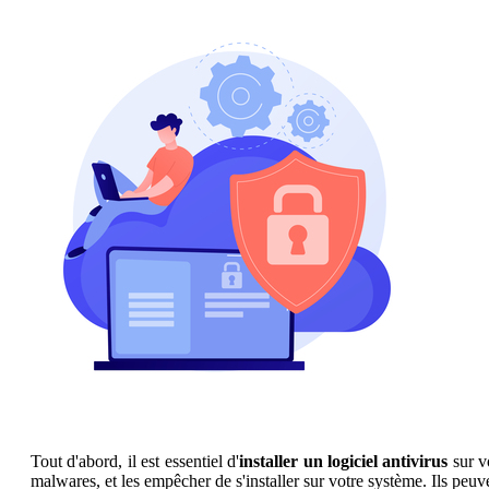
Tout d'abord, il est essentiel d'
installer un logiciel antivirus
sur v
malwares, et les empêcher de s'installer sur votre système. Ils peuve