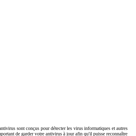
 antivirus sont conçus pour détecter les virus informatiques et autres
portant de garder votre antivirus à jour afin qu'il puisse reconnaître