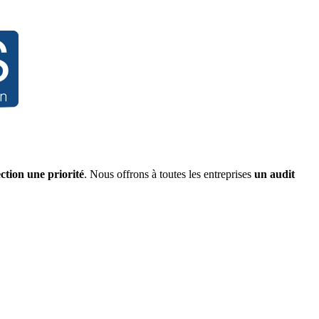
ction une priorité
. Nous offrons à toutes les entreprises
un audit