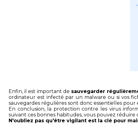
Enfin, il est important de
sauvegarder régulièrem
ordinateur est infecté par un malware ou si vos f
sauvegardes régulières sont donc essentielles pour é
En conclusion, la protection contre les virus in
suivant ces bonnes habitudes, vous pouvez réduire c
N'oubliez pas qu'être vigilant est la clé pour m