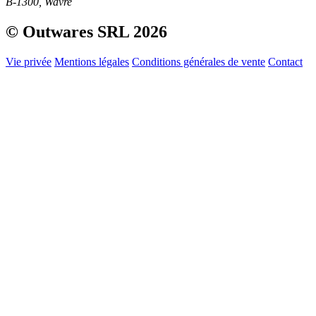
B-1300, Wavre
© Outwares SRL 2026
Vie privée
Mentions légales
Conditions générales de vente
Contact