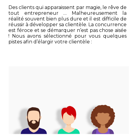
Des clients qui apparaissent par magie, le rêve de
tout entrepreneur … Malheureusement la
réalité souvent bien plus dure et il est difficile de
réussir à développer sa clientèle. La concurrence
est féroce et se démarquer n’est pas chose aisée
! Nous avons sélectionné pour vous quelques
pistes afin d’élargir votre clientèle :