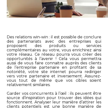
Des relations win-win : il est possible de conclure
des partenariats avec des entreprises qui
proposent des produits ou services
complémentaires au votre, vous enrichirez ainsi
votre réseau. Ce réseau pourra vous créer des
opportunités à l’avenir ! Cela vous permettra
aussi de vous faire connaitre auprès des clients
de l’entreprise partenaire en profitant de sa
notoriété, votre site internet pourra rediriger
vers votre partenaire et inversement. Assurez-
vous tout de même que vos cibles soient
relativement similaires.
Garder vos concurrents à l’œil : ils peuvent être
source d’inspiration pour trouver des idées qui
fonctionnent. Analyser leur manière d’attirer les
clients potentiels est une bonne manière de