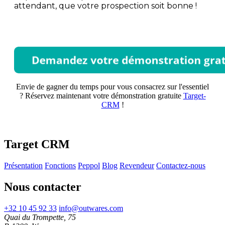
attendant, que votre prospection soit bonne !
Envie de gagner du temps pour vous consacrez sur l'essentiel
? Réservez maintenant votre démonstration gratuite
Target-
CRM
!
Target CRM
Présentation
Fonctions
Peppol
Blog
Revendeur
Contactez-nous
Nous contacter
+32 10 45 92 33
info@outwares.com
Quai du Trompette, 75