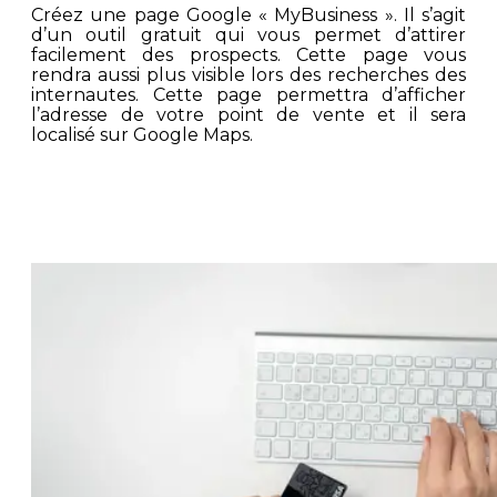
Créez une page Google « MyBusiness ». Il s’agit
d’un outil gratuit qui vous permet d’attirer
facilement des prospects. Cette page vous
rendra aussi plus visible lors des recherches des
internautes. Cette page permettra d’afficher
l’adresse de votre point de vente et il sera
localisé sur Google Maps.