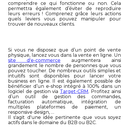
comprendre ce qui fonctionne ou non. Cela
permettra également d’éviter de reproduire
leurs erreurs ! Comprenez grâce leurs actions
quels leviers vous pouvez manipuler pour
trouver de nouveaux clients.
Si vous ne disposez que d’un point de vente
physique, lancez vous dans la vente en ligne. Un
site d'e-commerce
augmentera ainsi
grandement le nombre de personnes que vous
pouvez toucher. De nombreux outils simples et
intuitifs sont disponibles pour lancer votre
business en ligne. Il est également possible de
bénéficier d’un e-shop intégré à 100% dans un
logiciel de gestion via
Target-CRM
. Profitez ainsi
d’un outil de gestion des commandes,
facturation automatique, intégration de
multiples plateformes de paiement, un
responsive design, …
Il s'agit d'une idée pertinente que vous soyez
actifs dans le domaine du B2B ou B2C.