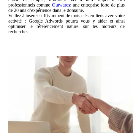
professionnels comme
Outwares
: une entreprise forte de plus
de 20 ans d’expérience dans le domaine.
Veillez à insérer suffisamment de mots clés en liens avec votre
activité : Google Adwords pourra vous y aider et ainsi
optimiser le référencement naturel sur les moteurs de
recherches.