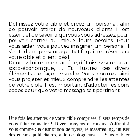
Définissez votre cible et créez un persona : afin
de pouvoir attirer de nouveaux clients, il est
essentiel de savoir à qui vous vous adressez pour
pouvoir cerner au mieux leurs besoins. Pour
vous aider, vous pouvez imaginer un persona. Il
s’agit d’un personnage fictif qui représentera
votre cible et client idéal.
Donnez-lui un nom, un âge, définissez son statut
socio-économique, … Et illustrez ces divers
éléments de façon visuelle. Vous pourrez ainsi
vous projeter et mieux comprendre les attentes
de votre cible. Il est important d’adopter les bons
codes pour que votre message soit pertinent.
Une fois les attentes de votre cible comprises, il sera temps de
vous faire connaitre ! Divers moyens et canaux s’offrent à
vous comme : la distribution de flyers, le massmailing, utiliser
des encarts publicitaires, aide de blogueurs, … Sans oublier