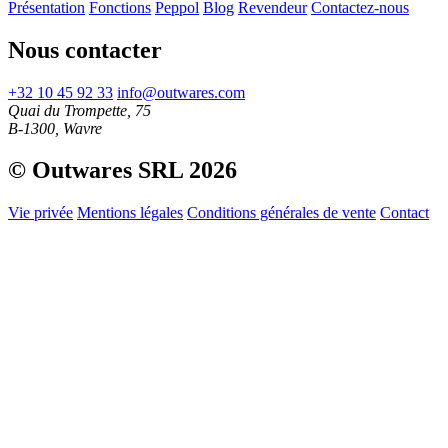
Présentation
Fonctions
Peppol
Blog
Revendeur
Contactez-nous
Nous contacter
+32 10 45 92 33
info@outwares.com
Quai du Trompette, 75
B-1300, Wavre
© Outwares SRL 2026
Vie privée
Mentions légales
Conditions générales de vente
Contact