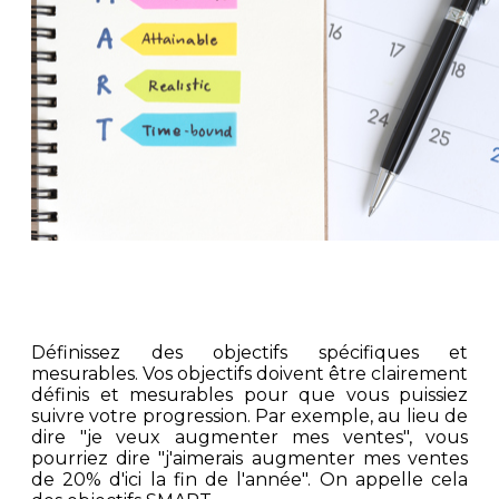
Définissez des objectifs spécifiques et
mesurables. Vos objectifs doivent être clairement
définis et mesurables pour que vous puissiez
suivre votre progression. Par exemple, au lieu de
dire "je veux augmenter mes ventes", vous
pourriez dire "j'aimerais augmenter mes ventes
de 20% d'ici la fin de l'année". On appelle cela