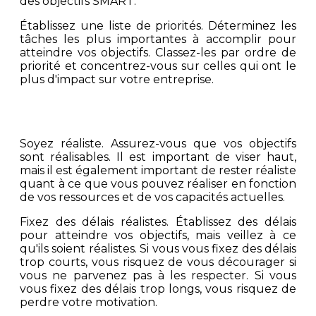
des objectifs SMART.
Établissez une liste de priorités. Déterminez les
tâches les plus importantes à accomplir pour
atteindre vos objectifs. Classez-les par ordre de
priorité et concentrez-vous sur celles qui ont le
plus d'impact sur votre entreprise.
Soyez réaliste. Assurez-vous que vos objectifs
sont réalisables. Il est important de viser haut,
mais il est également important de rester réaliste
quant à ce que vous pouvez réaliser en fonction
de vos ressources et de vos capacités actuelles.
Fixez des délais réalistes. Établissez des délais
pour atteindre vos objectifs, mais veillez à ce
qu'ils soient réalistes. Si vous vous fixez des délais
trop courts, vous risquez de vous décourager si
vous ne parvenez pas à les respecter. Si vous
vous fixez des délais trop longs, vous risquez de
perdre votre motivation.