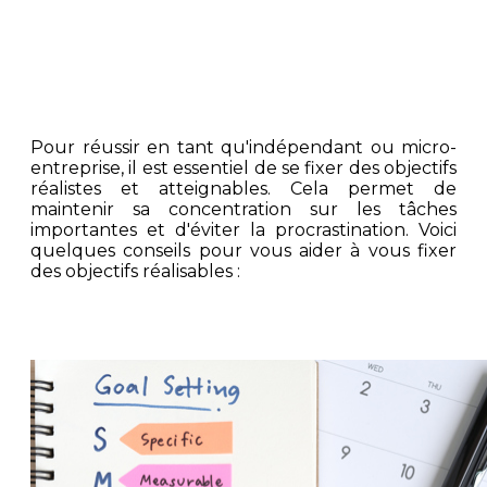
entreprise
Pour réussir en tant qu'indépendant ou micro-
entreprise, il est essentiel de se fixer des objectifs
réalistes et atteignables. Cela permet de
maintenir sa concentration sur les tâches
importantes et d'éviter la procrastination. Voici
quelques conseils pour vous aider à vous fixer
des objectifs réalisables :