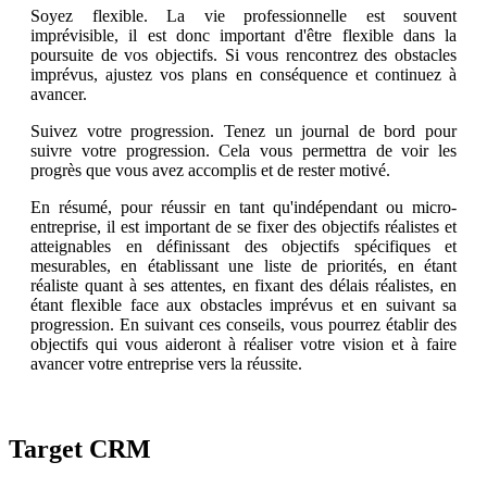
Soyez flexible. La vie professionnelle est souvent
imprévisible, il est donc important d'être flexible dans la
poursuite de vos objectifs. Si vous rencontrez des obstacles
imprévus, ajustez vos plans en conséquence et continuez à
avancer.
Suivez votre progression. Tenez un journal de bord pour
suivre votre progression. Cela vous permettra de voir les
progrès que vous avez accomplis et de rester motivé.
En résumé, pour réussir en tant qu'indépendant ou micro-
entreprise, il est important de se fixer des objectifs réalistes et
atteignables en définissant des objectifs spécifiques et
mesurables, en établissant une liste de priorités, en étant
réaliste quant à ses attentes, en fixant des délais réalistes, en
étant flexible face aux obstacles imprévus et en suivant sa
progression. En suivant ces conseils, vous pourrez établir des
objectifs qui vous aideront à réaliser votre vision et à faire
avancer votre entreprise vers la réussite.
Target CRM