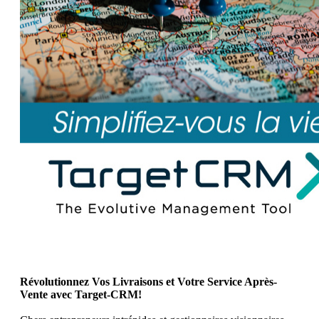
Révolutionnez Vos Livraisons et Votre Service Après-
Vente avec Target-CRM!