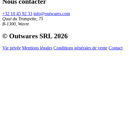
Nous contacter
+32 10 45 92 33
info@outwares.com
Quai du Trompette, 75
B-1300, Wavre
© Outwares SRL 2026
Vie privée
Mentions légales
Conditions générales de vente
Contact