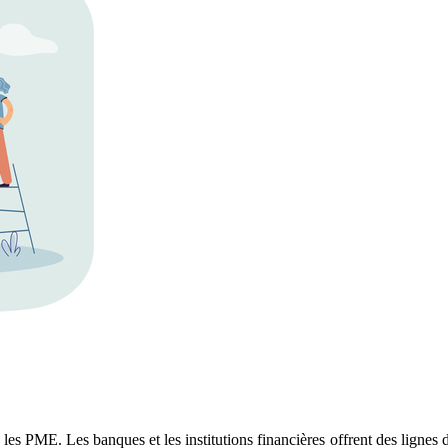
les PME. Les banques et les institutions financières offrent des lignes 