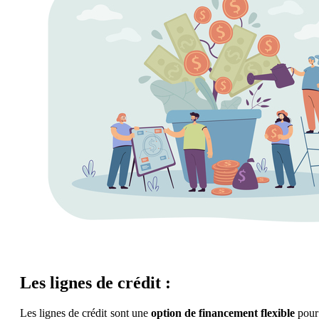
Les lignes de crédit :
Les lignes de crédit sont une
option de financement flexible
pour 