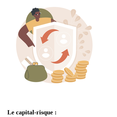
Le capital-risque :