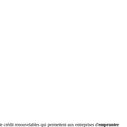
de crédit renouvelables qui permettent aux entreprises d'
emprunter