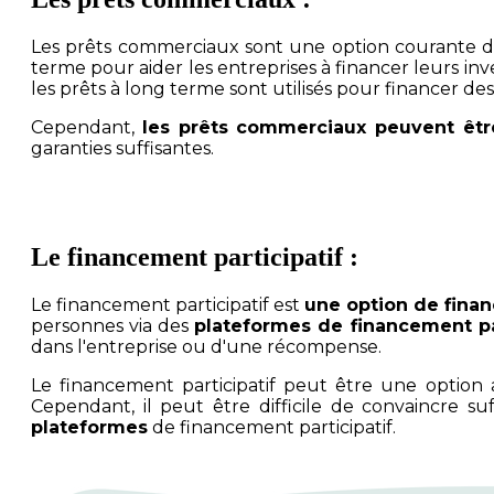
Les prêts commerciaux sont une option courante de 
terme pour aider les entreprises à financer leurs inv
les prêts à long terme sont utilisés pour financer de
Cependant,
les prêts commerciaux peuvent être
garanties suffisantes.
Le financement participatif :
Le financement participatif est
une option de fina
personnes via des
plateformes de financement par
dans l'entreprise ou d'une récompense.
Le financement participatif peut être une optio
Cependant, il peut être difficile de convaincre 
plateformes
de financement participatif.