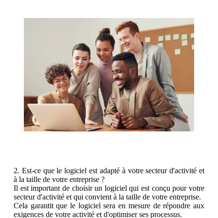
2. Est-ce que le logiciel est adapté à votre secteur d'activité et
à la taille de votre entreprise ?
Il est important de choisir un logiciel qui est conçu pour votre
secteur d'activité et qui convient à la taille de votre entreprise.
Cela garantit que le logiciel sera en mesure de répondre aux
exigences de votre activité et d'optimiser ses processus.