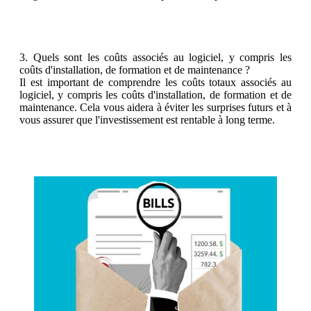
3. Quels sont les coûts associés au logiciel, y compris les
coûts d'installation, de formation et de maintenance ?
Il est important de comprendre les coûts totaux associés au
logiciel, y compris les coûts d'installation, de formation et de
maintenance. Cela vous aidera à éviter les surprises futurs et à
vous assurer que l'investissement est rentable à long terme.