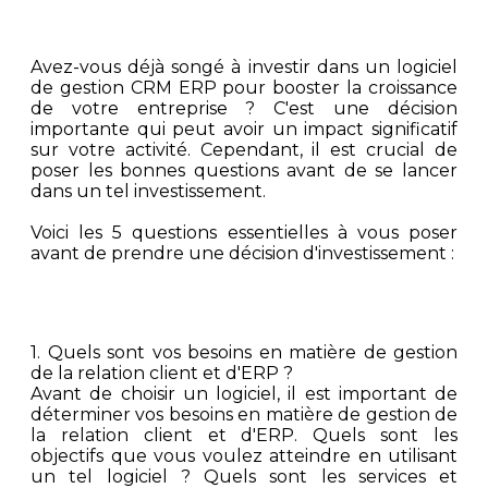
Avez-vous déjà songé à investir dans un logiciel
de gestion CRM ERP pour booster la croissance
de votre entreprise ? C'est une décision
importante qui peut avoir un impact significatif
sur votre activité. Cependant, il est crucial de
poser les bonnes questions avant de se lancer
dans un tel investissement.
Voici les 5 questions essentielles à vous poser
avant de prendre une décision d'investissement :
1.
Quels sont vos besoins en matière de gestion
de la relation client et d'ERP ?
Avant de choisir un logiciel, il est important de
déterminer vos besoins en matière de gestion de
la relation client et d'ERP. Quels sont les
objectifs que vous voulez atteindre en utilisant
un tel logiciel ? Quels sont les services et