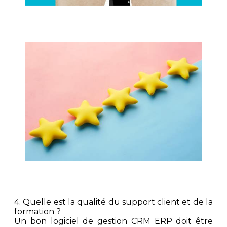
4. Quelle est la qualité du support client et de la
formation ?
Un bon logiciel de gestion CRM ERP doit être