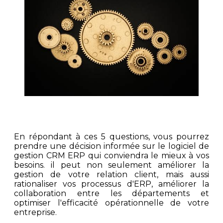
En répondant à ces 5 questions, vous pourrez
prendre une décision informée sur le logiciel de
gestion CRM ERP qui conviendra le mieux à vos
besoins. il peut non seulement améliorer la
gestion de votre relation client, mais aussi
rationaliser vos processus d'ERP, améliorer la
collaboration entre les départements et
optimiser l'efficacité opérationnelle de votre
entreprise.