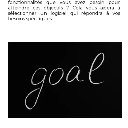
fonctionnalités que vous avez besoin pour
atteindre ces objectifs ? Cela vous aidera à
sélectionner un logiciel qui répondra à vos
besoins spécifiques.