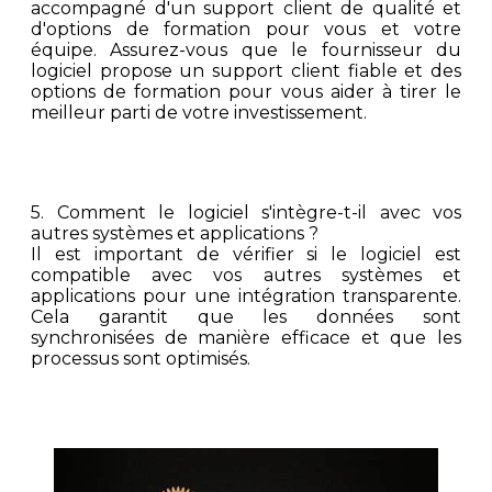
accompagné d'un support client de qualité et
d'options de formation pour vous et votre
équipe. Assurez-vous que le fournisseur du
logiciel propose un support client fiable et des
options de formation pour vous aider à tirer le
meilleur parti de votre investissement.
5. Comment le logiciel s'intègre-t-il avec vos
autres systèmes et applications ?
Il est important de vérifier si le logiciel est
compatible avec vos autres systèmes et
applications pour une intégration transparente.
Cela garantit que les données sont
synchronisées de manière efficace et que les
processus sont optimisés.