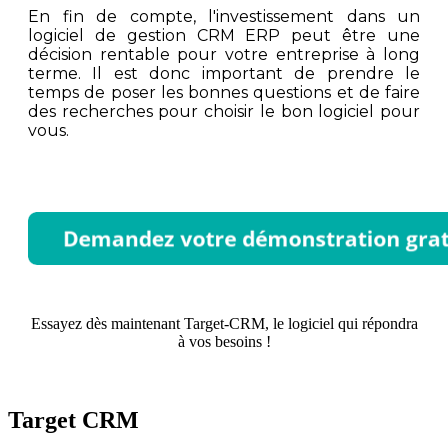
En fin de compte, l'investissement dans un
logiciel de gestion CRM ERP peut être une
décision rentable pour votre entreprise à long
terme. Il est donc important de prendre le
temps de poser les bonnes questions et de faire
des recherches pour choisir le bon logiciel pour
vous.
Essayez dès maintenant Target-CRM, le logiciel qui répondra
à vos besoins !
Target CRM