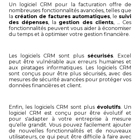
Un logiciel CRM pour la facturation offre de
nombreuses fonctionnalités avancées, telles que
la
création de factures automatiques
, le
suivi
des dépenses
, la
gestion des clients
, ... Ces
fonctionnalités peuvent vous aider à économiser
du temps et à optimiser votre gestion financière.
Les logiciels CRM sont plus
sécurisés
. Excel
peut être vulnérable aux erreurs humaines et
aux piratages informatiques. Les logiciels CRM
sont conçus pour être plus sécurisés, avec des
mesures de sécurité avancées pour protéger vos
données financières et client.
Enfin, les logiciels CRM sont plus
évolutifs
. Un
logiciel CRM est conçu pour être évolutif et
pour s'adapter à votre entreprise à mesure
qu'elle grandit. Vous pouvez facilement ajouter
de nouvelles fonctionnalités et de nouveaux
utilisateurs, ce qui peut être difficile à faire avec