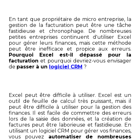
En tant que propriétaire de micro entreprise, la
gestion de la facturation peut être une tâche
fastidieuse et chronophage. De nombreuses
petites entreprises continuent d'utiliser Excel
pour gérer leurs finances, mais cette méthode
peut être inefficace et propice aux erreurs.
Pourquoi Excel est-il dépassé pour la
facturation
et pourquoi devriez-vous envisager
de
passer à un
logiciel CRM
?
Excel peut être difficile à utiliser. Excel est un
outil de feuille de calcul très puissant, mais il
peut être difficile à utiliser pour la gestion des
finances. Il est facile de commettre des erreurs
lors de la saisie des données, et la création de
factures peut être laborieuse et fastidieuse. En
utilisant un logiciel CRM pour gérer vos finances,
vous pouvez
automatiser de nombreuses