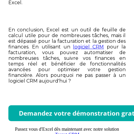
Excel.
En conclusion, Excel est un outil de feuille de
calcul utile pour de nombreuses tâches, mais il
est dépassé pour la facturation et la gestion des
finances. En utilisant un
logiciel CRM
pour la
facturation, vous pouvez automatiser de
nombreuses tâches, suivre vos finances en
temps réel et bénéficier de fonctionnalités
avancées pour optimiser votre gestion
financière. Alors pourquoi ne pas passer à un
logiciel CRM aujourd'hui ?
Passez vous d'Excel dès maintenant avec notre solution