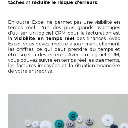
tâches
et
réduire le risque d'erreurs
.
En outre, Excel ne permet pas une visibilité en
temps réel. L'un des plus grands avantages
d'utiliser un logiciel CRM pour la facturation est
la
visibilité en temps réel
des finances. Avec
Excel, vous devez mettre à jour manuellement
les chiffres, ce qui peut prendre du temps et
être sujet à des erreurs. Avec un logiciel CRM,
vous pouvez suivre en temps réel les paiements,
les factures impayées et la situation financière
de votre entreprise.