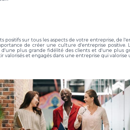
s positifs sur tous les aspects de votre entreprise, de l
portance de créer une culture d'entreprise positive. 
, d'une plus grande fidélité des clients et d'une plus g
ir valorisés et engagés dans une entreprise qui valorise 