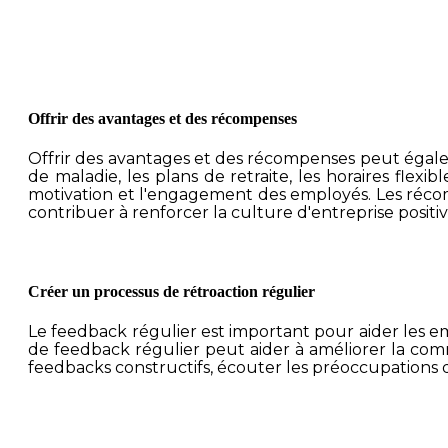
Offrir des avantages et des récompenses
Offrir des avantages et des récompenses peut égalem
de maladie, les plans de retraite, les horaires flex
motivation et l'engagement des employés. Les récom
contribuer à renforcer la culture d'entreprise positiv
Créer un processus de rétroaction régulier
Le feedback régulier est important pour aider les e
de feedback régulier peut aider à améliorer la com
feedbacks constructifs, écouter les préoccupations 