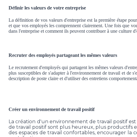
Définir les valeurs de votre entreprise
La définition de vos valeurs d'entreprise est la première étape pou
et que vos employés les comprennent clairement. Une fois que vous 
dans l'entreprise et comment ils peuvent contribuer à une culture d'
Recruter des employés partageant les mêmes valeurs
Le recrutement d'employés qui partagent les mêmes valeurs d'entrepr
plus susceptibles de s'adapter à l'environnement de travail et de s
description de poste claire et d'utiliser des entretiens comportement
Créer un environnement de travail positif
La création d'un environnement de travail positif e
de travail positif sont plus heureux, plus productifs
des espaces de travail confortables, encourager la 