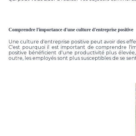
Comprendre l'importance d'une culture d'entreprise positive
Une culture d'entreprise positive peut avoir des effet
C'est pourquoi il est important de comprendre l'im
positive bénéficient d'une productivité plus élevée
outre, les employés sont plus susceptibles de se sent