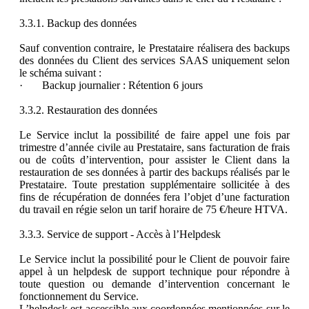
3.3.1. Backup des données
Sauf convention contraire, le Prestataire réalisera des backups
des données du Client des services SAAS uniquement selon
le schéma suivant :
· Backup journalier : Rétention 6 jours
3.3.2. Restauration des données
Le Service inclut la possibilité de faire appel une fois par
trimestre d’année civile au Prestataire, sans facturation de frais
ou de coûts d’intervention, pour assister le Client dans la
restauration de ses données à partir des backups réalisés par le
Prestataire. Toute prestation supplémentaire sollicitée à des
fins de récupération de données fera l’objet d’une facturation
du travail en régie selon un tarif horaire de 75 €/heure HTVA.
3.3.3. Service de support - Accès à l’Helpdesk
Le Service inclut la possibilité pour le Client de pouvoir faire
appel à un helpdesk de support technique pour répondre à
toute question ou demande d’intervention concernant le
fonctionnement du Service.
L’helpdesk est accessible aux coordonnées mentionnées sur le