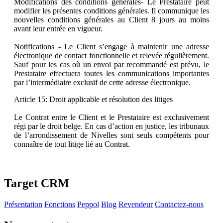
Modifications des conditions générales- Le Prestataire peut
modifier les présentes conditions générales. Il communique les
nouvelles conditions générales au Client 8 jours au moins
avant leur entrée en vigueur.
Notifications - Le Client s’engage à maintenir une adresse
électronique de contact fonctionnelle et relevée régulièrement.
Sauf pour les cas où un envoi par recommandé est prévu, le
Prestataire effectuera toutes les communications importantes
par l’intermédiaire exclusif de cette adresse électronique.
Article 15: Droit applicable et résolution des litiges
Le Contrat entre le Client et le Prestataire est exclusivement
régi par le droit belge. En cas d’action en justice, les tribunaux
de l’arrondissement de Nivelles sont seuls compétents pour
connaître de tout litige lié au Contrat.
Target CRM
Présentation
Fonctions
Peppol
Blog
Revendeur
Contactez-nous