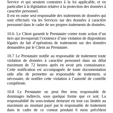
Service et qui seraient contraires à la loi applicable, et en
particulier à la législation relative à la protection des données à
caractère personnel.
Il est en outre seul responsable des traitements de données qui
sont effectués via les Services sur des données à caractère
personnel dans le cadre de ses propres traitements de données.
10.6. Le Client garantit le Prestataire contre toute action d’un
tiers qui invoquerait l’existence d’une violation de dispositions
légales du fait d’opérations de traitements sur des données
demandées par le Client au Prestataire.
10.7 Le Prestataire notifie au responsable de traitement toute
violation de données à caractère personnel dans un délai
maximum de 72 heures après en avoir pris connaissance.
Cette notification est accompagnée de toute documentation
utile afin de permettre au responsable de traitement, si
nécessaire, de notifier cette violation à l’autorité de contrôle
compétente.
10.8 Le Prestataire ne peut être tenu responsable de
dommages indirects, sous quelque forme que ce soit. La
responsabilité du sous-traitant demeure en tout cas limitée au
maximum au montant payé par le responsable de traitement
dans le cadre de ce contrat pendant 6 mois précédent