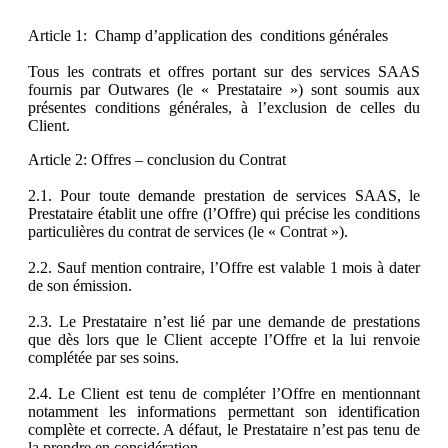
Article 1: Champ d’application des conditions générales
Tous les contrats et offres portant sur des services SAAS
fournis par Outwares (le « Prestataire ») sont soumis aux
présentes conditions générales, à l’exclusion de celles du
Client.
Article 2: Offres – conclusion du Contrat
2.1. Pour toute demande prestation de services SAAS, le
Prestataire établit une offre (l’Offre) qui précise les conditions
particulières du contrat de services (le « Contrat »).
2.2. Sauf mention contraire, l’Offre est valable 1 mois à dater
de son émission.
2.3. Le Prestataire n’est lié par une demande de prestations
que dès lors que le Client accepte l’Offre et la lui renvoie
complétée par ses soins.
2.4. Le Client est tenu de compléter l’Offre en mentionnant
notamment les informations permettant son identification
complète et correcte. A défaut, le Prestataire n’est pas tenu de
la prendre en considération.