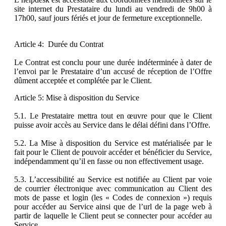
site internet du Prestataire du lundi au vendredi de 9h00 à
17h00, sauf jours fériés et jour de fermeture exceptionnelle.
Article 4: Durée du Contrat
Le Contrat est conclu pour une durée indéterminée à dater de
l’envoi par le Prestataire d’un accusé de réception de l’Offre
dûment acceptée et complétée par le Client.
Article 5: Mise à disposition du Service
5.1. Le Prestataire mettra tout en œuvre pour que le Client
puisse avoir accès au Service dans le délai défini dans l’Offre.
5.2. La Mise à disposition du Service est matérialisée par le
fait pour le Client de pouvoir accéder et bénéficier du Service,
indépendamment qu’il en fasse ou non effectivement usage.
5.3. L’accessibilité au Service est notifiée au Client par voie
de courrier électronique avec communication au Client des
mots de passe et login (les « Codes de connexion ») requis
pour accéder au Service ainsi que de l’url de la page web à
partir de laquelle le Client peut se connecter pour accéder au
Service.