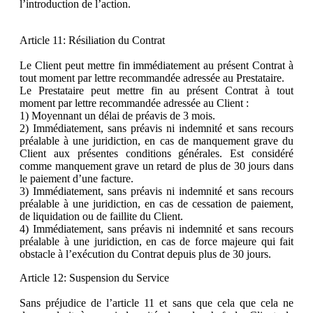
l’introduction de l’action.
Article 11: Résiliation du Contrat
Le Client peut mettre fin immédiatement au présent Contrat à
tout moment par lettre recommandée adressée au Prestataire.
Le Prestataire peut mettre fin au présent Contrat à tout
moment par lettre recommandée adressée au Client :
1) Moyennant un délai de préavis de 3 mois.
2) Immédiatement, sans préavis ni indemnité et sans recours
préalable à une juridiction, en cas de manquement grave du
Client aux présentes conditions générales. Est considéré
comme manquement grave un retard de plus de 30 jours dans
le paiement d’une facture.
3) Immédiatement, sans préavis ni indemnité et sans recours
préalable à une juridiction, en cas de cessation de paiement,
de liquidation ou de faillite du Client.
4) Immédiatement, sans préavis ni indemnité et sans recours
préalable à une juridiction, en cas de force majeure qui fait
obstacle à l’exécution du Contrat depuis plus de 30 jours.
Article 12: Suspension du Service
Sans préjudice de l’article 11 et sans que cela que cela ne